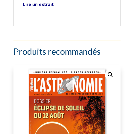
Lire un extrait
Produits recommandés