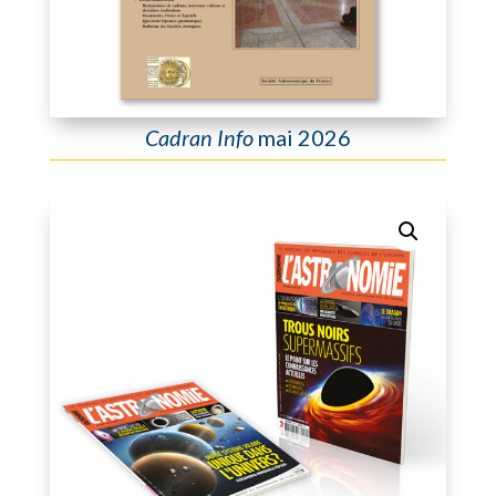
Cadran Info
mai 2026