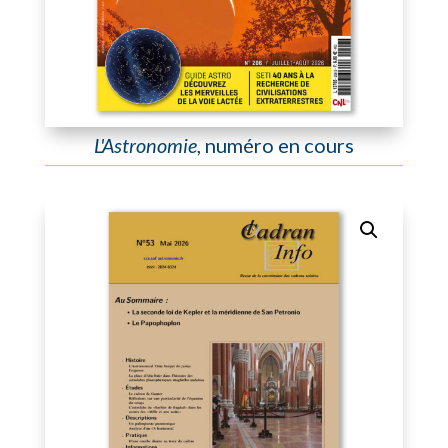
L'Astronomie
, numéro en cours