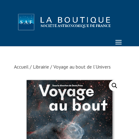
Accueil
/
Librairie
/ Voyage au bout de l’Univers