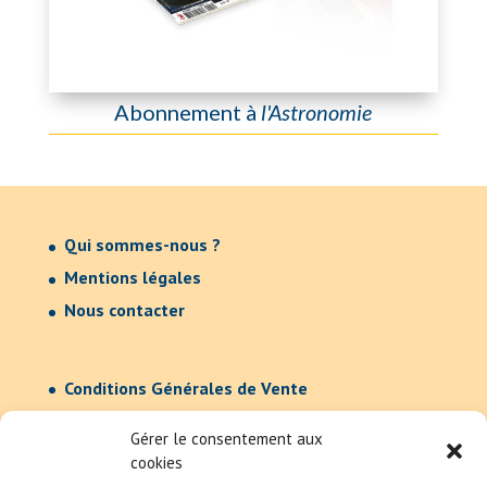
Abonnement à
l'Astronomie
Qui sommes-nous ?
Mentions légales
Nous contacter
Conditions Générales de Vente
Confidentialité
Gérer le consentement aux
cookies