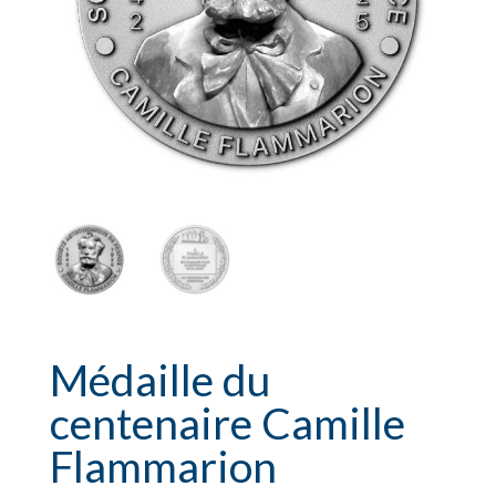
Médaille du
centenaire Camille
Flammarion