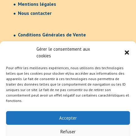
Mentions légales
Nous contacter
Conditions Générales de Vente
Confidentialité
Gérer le consentement aux
cookies
Pour offrir les meilleures expériences, nous utilisons des technologies
telles que les cookies pour stocker et/ou accéder aux informations des
appareils. Le fait de consentir à ces technologies nous permettra de
traiter des données telles que le comportement de navigation ou les ID
uniques sur ce site. Le fait de ne pas consentir ou de retirer son
consentement peut avoir un effet négatif sur certaines caractéristiques et
fonctions.
Accepter
Refuser