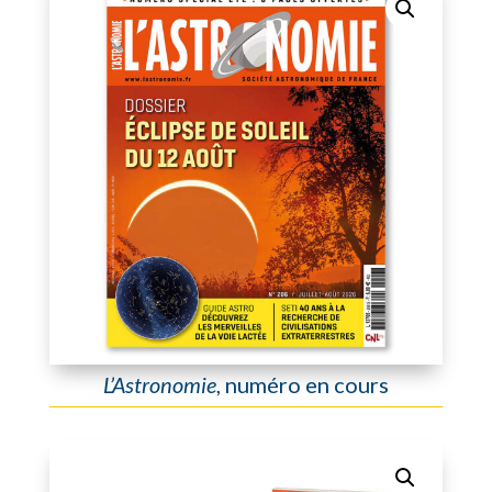
L’Astronomie
, numéro en cours