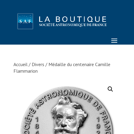
Accueil
/
Divers
/ Médaille du centenaire Camille
Flammarion