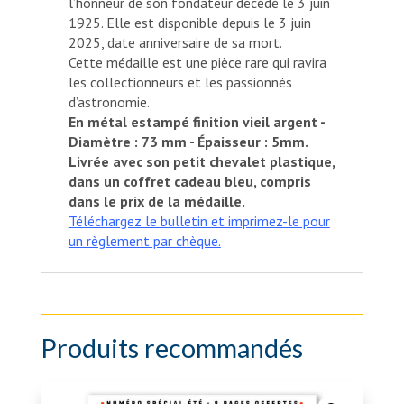
l’honneur de son fondateur décédé le 3 juin
1925. Elle est disponible depuis le 3 juin
2025, date anniversaire de sa mort.
Cette médaille est une pièce rare qui ravira
les collectionneurs et les passionnés
d’astronomie.
En métal estampé finition vieil argent -
Diamètre : 73 mm - Épaisseur : 5mm.
Livrée avec son petit chevalet plastique,
dans un coffret cadeau bleu, compris
dans le prix de la médaille.
Téléchargez le bulletin et imprimez-le pour
un règlement par chèque.
Produits recommandés