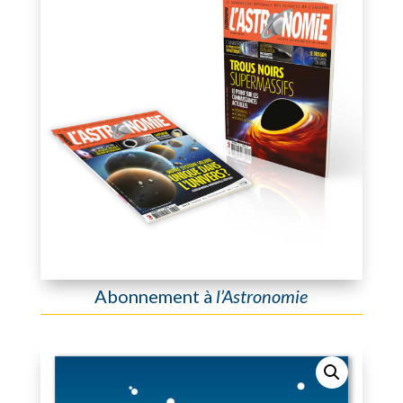
Abonnement à
l’Astronomie