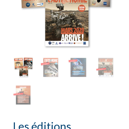
Les éditions