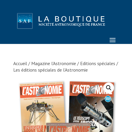
Accueil
/
Magazine l'Astronomie
/
Editions spéciales
/
Les éditions spéciales de l’Astronomie