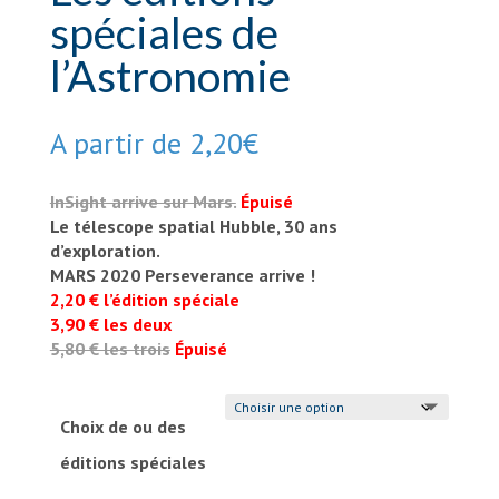
spéciales de
l’Astronomie
A partir de
2,20
€
InSight arrive sur Mars.
Épuisé
Le télescope spatial Hubble, 30 ans
d’exploration.
MARS 2020 Perseverance arrive !
2,20 € l’édition spéciale
3,90 € les deux
5,80 € les trois
Épuisé
Choix de ou des
éditions spéciales