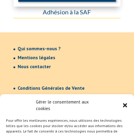
Adhésion à la SAF
Qui sommes-nous ?
Mentions légales
Nous contacter
Conditions Générales de Vente
Confidentialité
Gérer le consentement aux
cookies
Pour offrir les meilleures expériences, nous utilisons des technologies
telles que les cookies pour stocker et/ou accéder aux informations des
appareils. Le fait de consentir à ces technologies nous permettra de