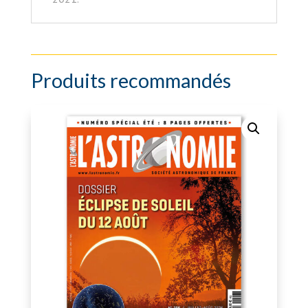
Produits recommandés