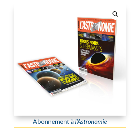
Abonnement à
l’Astronomie