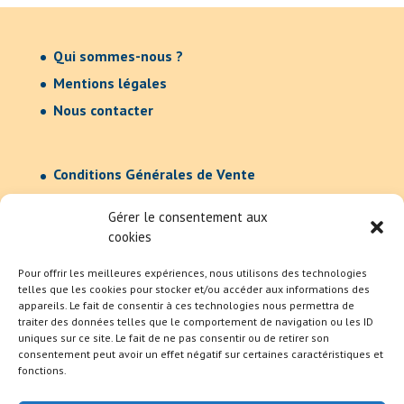
Qui sommes-nous ?
Mentions légales
Nous contacter
Conditions Générales de Vente
Confidentialité
Gérer le consentement aux
cookies
Pour offrir les meilleures expériences, nous utilisons des technologies
telles que les cookies pour stocker et/ou accéder aux informations des
appareils. Le fait de consentir à ces technologies nous permettra de
traiter des données telles que le comportement de navigation ou les ID
uniques sur ce site. Le fait de ne pas consentir ou de retirer son
consentement peut avoir un effet négatif sur certaines caractéristiques et
fonctions.