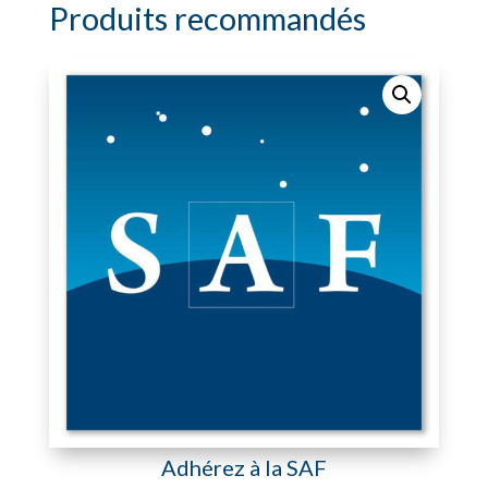
Produits recommandés
Adhérez à la SAF