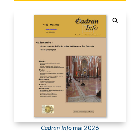
Cadran Info
mai 2026