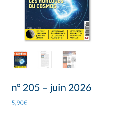
n° 205 – juin 2026
5,90
€