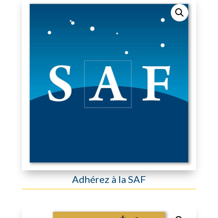
Adhérez à la SAF