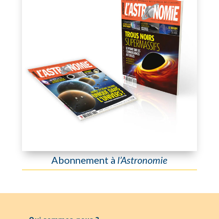
Abonnement à
l’Astronomie