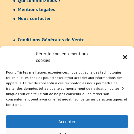
Qui sommes-nous ?
Mentions légales
Nous contacter
Conditions Générales de Vente
Confidentialité
Gérer le consentement aux
cookies
Pour offrir les meilleures expériences, nous utilisons des technologies
telles que les cookies pour stocker et/ou accéder aux informations des
appareils. Le fait de consentir à ces technologies nous permettra de
traiter des données telles que le comportement de navigation ou les ID
uniques sur ce site. Le fait de ne pas consentir ou de retirer son
consentement peut avoir un effet négatif sur certaines caractéristiques et
fonctions.
Accepter