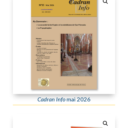
Cadran Info
mai 2026