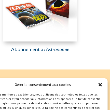
Abonnement à
l’Astronomie
Gérer le consentement aux cookies
les meilleures expériences, nous utilisons des technologies telles que les
 stocker et/ou accéder aux informations des appareils. Le fait de consentir
ologies nous permettra de traiter des données telles que le comportement
n ou les ID uniques sur ce site. Le fait de ne pas consentir ou de retirer son