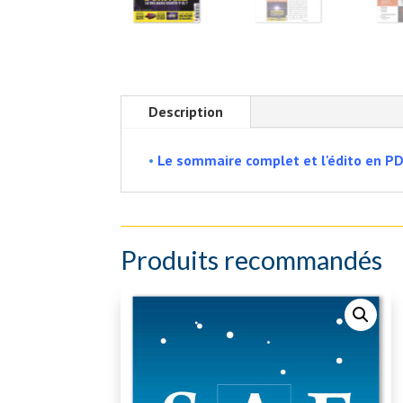
Description
•
Le sommaire complet et l'édito en PD
Produits recommandés