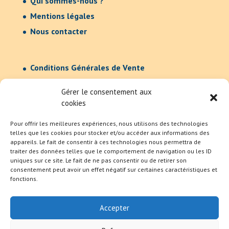
Qui sommes-nous ?
Mentions légales
Nous contacter
Conditions Générales de Vente
Confidentialité
Gérer le consentement aux
cookies
Pour offrir les meilleures expériences, nous utilisons des technologies
telles que les cookies pour stocker et/ou accéder aux informations des
appareils. Le fait de consentir à ces technologies nous permettra de
traiter des données telles que le comportement de navigation ou les ID
uniques sur ce site. Le fait de ne pas consentir ou de retirer son
consentement peut avoir un effet négatif sur certaines caractéristiques et
fonctions.
Accepter