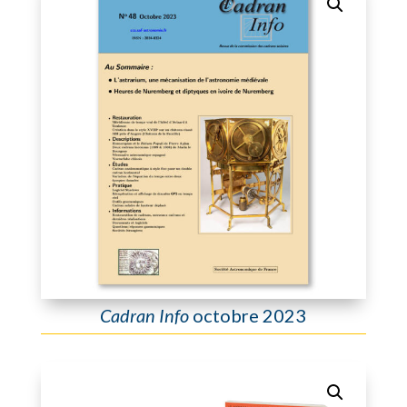
Cadran Info
octobre 2023