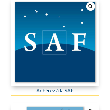
Adhérez à la SAF