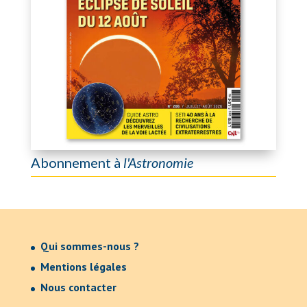
Abonnement à
l'Astronomie
Qui sommes-nous ?
Mentions légales
Nous contacter