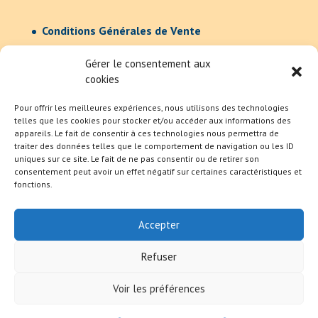
Conditions Générales de Vente
Confidentialité
Gérer le consentement aux
cookies
Pour offrir les meilleures expériences, nous utilisons des technologies
telles que les cookies pour stocker et/ou accéder aux informations des
appareils. Le fait de consentir à ces technologies nous permettra de
traiter des données telles que le comportement de navigation ou les ID
uniques sur ce site. Le fait de ne pas consentir ou de retirer son
consentement peut avoir un effet négatif sur certaines caractéristiques et
fonctions.
Accepter
Refuser
Voir les préférences