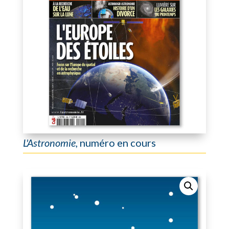
L'Astronomie
, numéro en cours