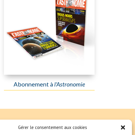
Abonnement à
l'Astronomie
Gérer le consentement aux cookies