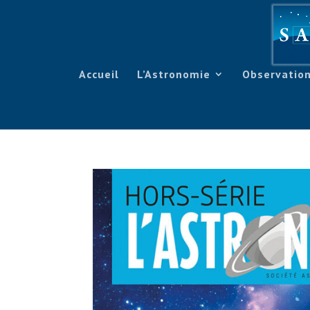
Accueil
L’Astronomie
Observation