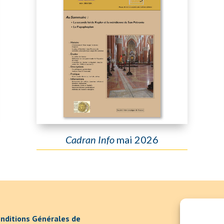
Cadran Info
mai 2026
nditions Générales de