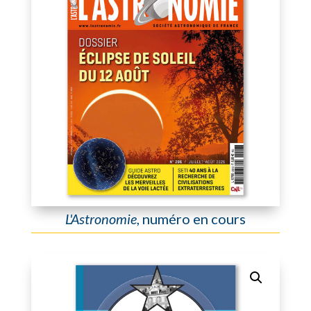
L'Astronomie
, numéro en cours