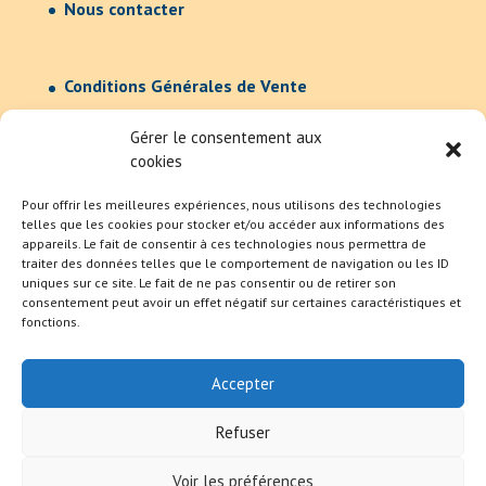
Nous contacter
Conditions Générales de Vente
Confidentialité
Gérer le consentement aux
cookies
Pour offrir les meilleures expériences, nous utilisons des technologies
telles que les cookies pour stocker et/ou accéder aux informations des
appareils. Le fait de consentir à ces technologies nous permettra de
traiter des données telles que le comportement de navigation ou les ID
uniques sur ce site. Le fait de ne pas consentir ou de retirer son
consentement peut avoir un effet négatif sur certaines caractéristiques et
fonctions.
Accepter
Refuser
Voir les préférences