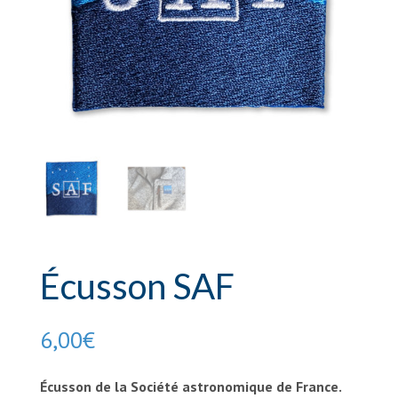
Écusson SAF
6,00
€
Écusson de la Société astronomique de France.