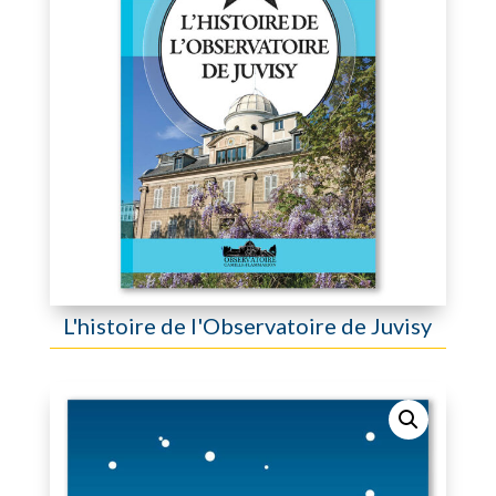
L'histoire de l'Observatoire de Juvisy