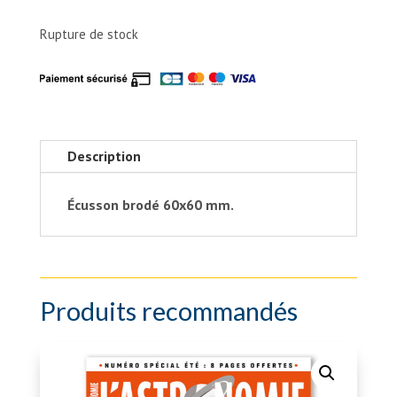
Rupture de stock
Description
Écusson brodé 60x60 mm.
Produits recommandés