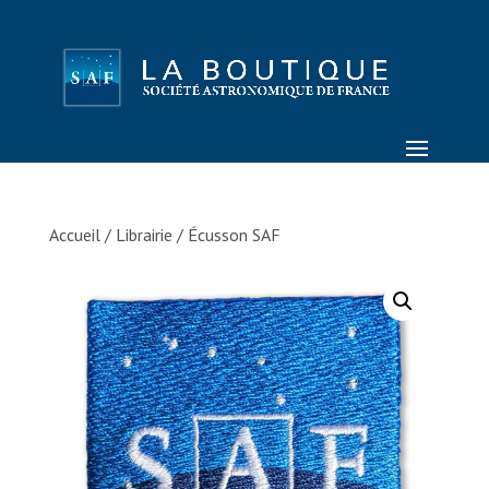
Accueil
/
Librairie
/ Écusson SAF