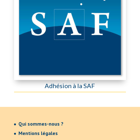
Adhésion à la SAF
Qui sommes-nous ?
Mentions légales