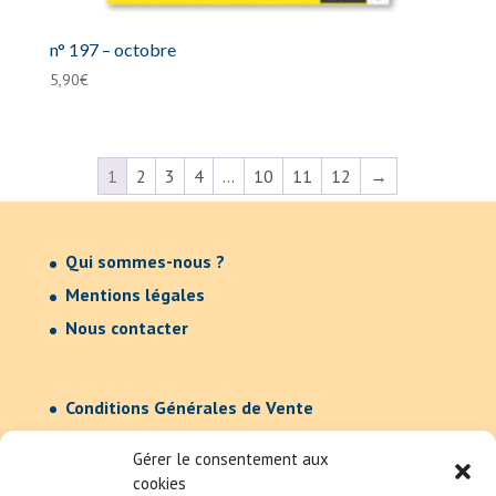
n° 197 – octobre
5,90
€
1
2
3
4
…
10
11
12
→
Qui sommes-nous ?
Mentions légales
Nous contacter
Conditions Générales de Vente
Confidentialité
Gérer le consentement aux
cookies