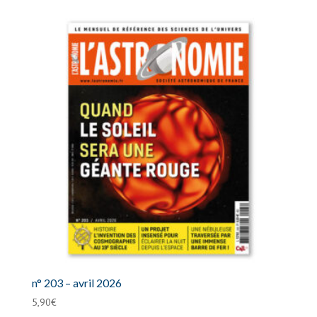
n° 203 – avril 2026
5,90
€