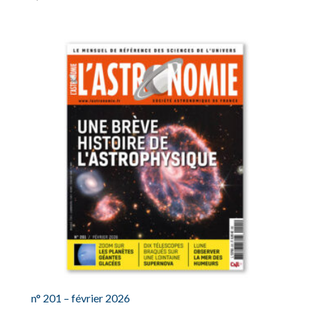
n° 201 – février 2026