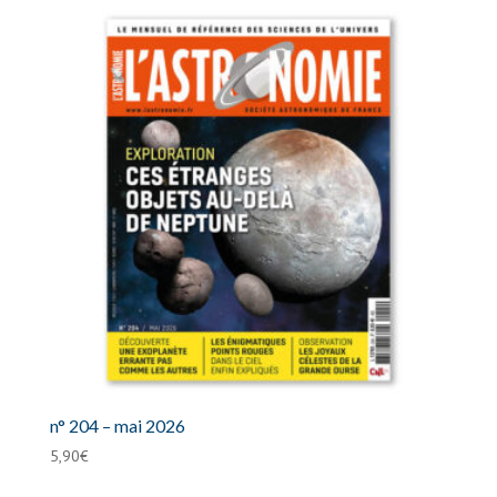
n° 204 – mai 2026
5,90
€